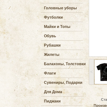
Головные уборы
Футболки
Майки и Топы
Обувь
Рубашки
Жилеты
Балахоны, Толстовки
˂
Флаги
Сувениры, Подарки
Для Дома
Ста
Пиджаки
Произв