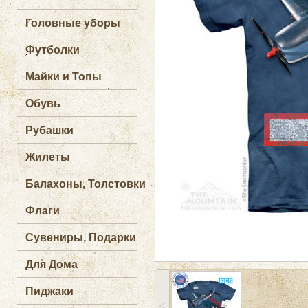
Головные уборы
Футболки
Майки и Топы
Обувь
Рубашки
Жилеты
Балахоны, Толстовки
Флаги
Сувениры, Подарки
Для Дома
Пиджаки
˂