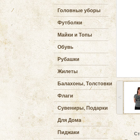
Головные уборы
Футболки
Майки и Топы
Обувь
Рубашки
Жилеты
Балахоны, Толстовки
Флаги
˂
Сувениры, Подарки
Для Дома
Пиджаки
Ст