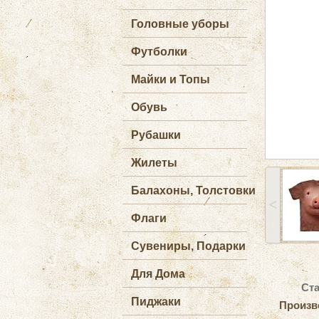
Головные уборы
Футболки
Майки и Топы
Обувь
Рубашки
Жилеты
Балахоны, Толстовки
˂
Флаги
Сувениры, Подарки
Для Дома
Ста
Пиджаки
Произв