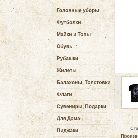
Головные уборы
Футболки
Майки и Топы
Обувь
Рубашки
Жилеты
Балахоны, Толстовки
˂
Флаги
Сувениры, Подарки
Для Дома
Ста
Пиджаки
Произв