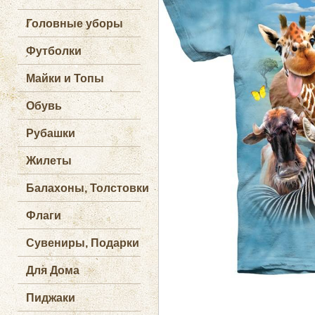
Головные уборы
Футболки
Майки и Топы
Обувь
Рубашки
Жилеты
Балахоны, Толстовки
Флаги
Сувениры, Подарки
Для Дома
Пиджаки