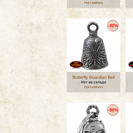
Hot Leathers
-80%
Butterfly Guardian Bell
Нет на складе
Hot Leathers
-80%