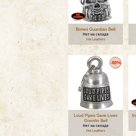
Bones Guardian Bell
Нет на складе
Hot Leathers
-80%
Loud Pipes Save Lives
Ir
Gremlin Bell
Нет на складе
Hot Leathers