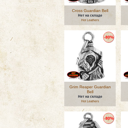
Cross Guardian Bell
Нет на складе
Hot Leathers
-80%
Grim Reaper Guardian
Bell
Нет на складе
Hot Leathers
-80%