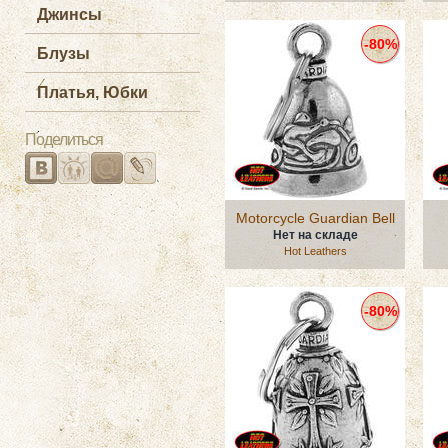
Джинсы
-80%
Блузы
Платья, Юбки
Поделиться
Motorcycle Guardian Bell
Нет на складе
Hot Leathers
-80%