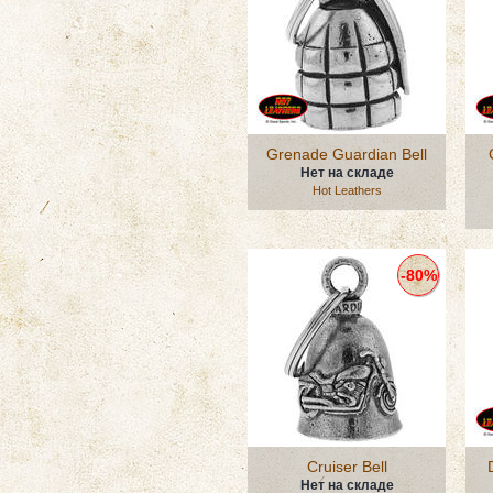
Grenade Guardian Bell
Нет на складе
Hot Leathers
-80%
Cruiser Bell
Нет на складе