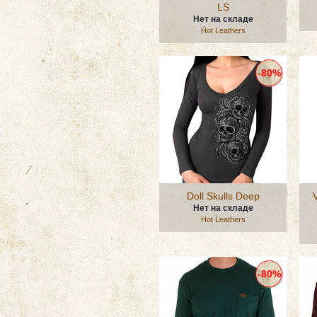
LS
Нет на складе
Hot Leathers
-80%
Doll Skulls Deep
Нет на складе
Hot Leathers
-80%