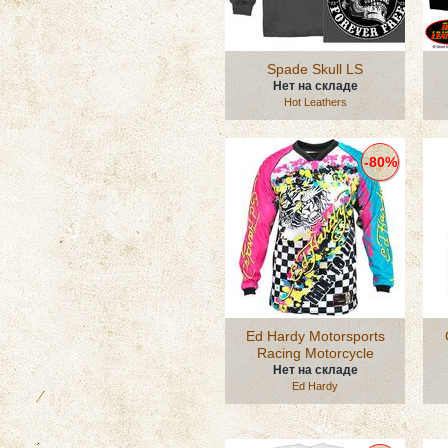
Spade Skull LS
Нет на складе
Hot Leathers
-80%
Ed Hardy Motorsports
Racing Motorcycle
Нет на складе
Ed Hardy