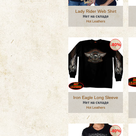
Lady Rider Web Shirt
Нет на складе
Hot Leathers
-80%
Iron Eagle Long Sleeve
Нет на складе
Hot Leathers
-80%