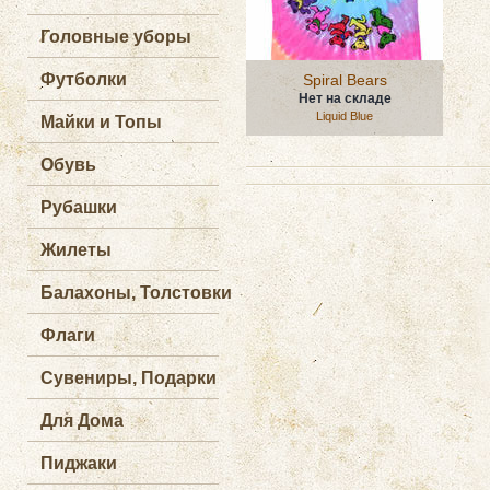
Головные уборы
Футболки
Spiral Bears
Нет на складе
Liquid Blue
Майки и Топы
Обувь
Рубашки
Жилеты
Балахоны, Толстовки
Флаги
Сувениры, Подарки
Для Дома
Пиджаки