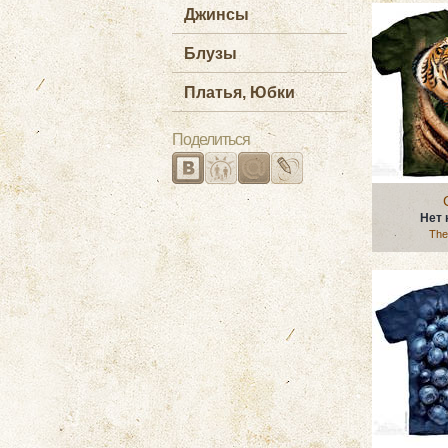
Джинсы
Блузы
Платья, Юбки
Поделиться
Нет 
The